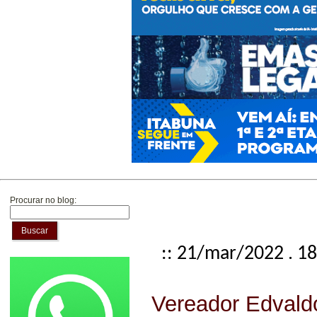
Procurar no blog:
Buscar
:: 21/mar/2022 . 1
Vereador Edvaldo