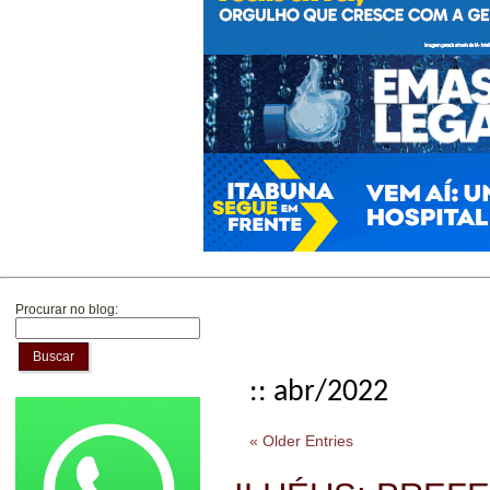
Procurar no blog:
Buscar
:: abr/2022
« Older Entries