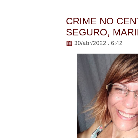
CRIME NO CEN
SEGURO, MARI
30/abr/2022 . 6:42