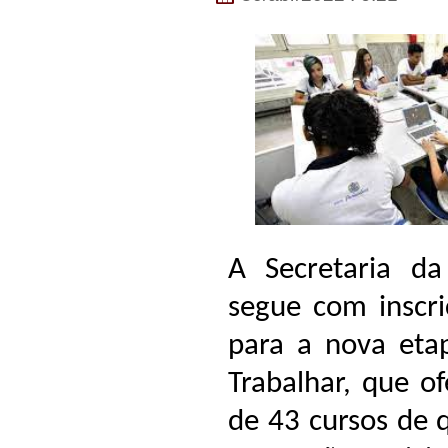
A Secretaria d
segue com inscri
para a nova eta
Trabalhar, que of
de 43 cursos de q