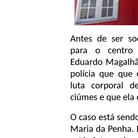
Antes de ser so
para o centro 
Eduardo Magalhã
polícia que que
luta corporal 
ciúmes e que ela 
O caso está sendo
Maria da Penha. 