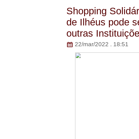
Shopping Solidár
de Ilhéus pode s
outras Instituiçõ
22/mar/2022 . 18:51