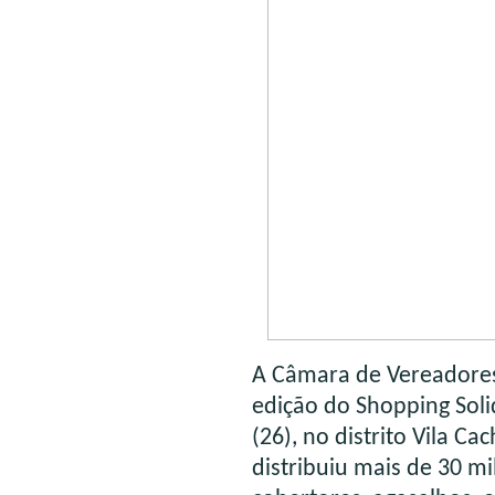
A Câmara de Vereadores
edição do Shopping Solid
(26), no distrito Vila C
distribuiu mais de 30 mi