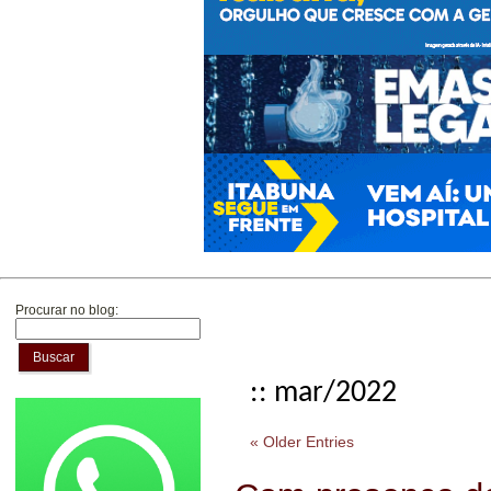
Procurar no blog:
Buscar
:: mar/2022
« Older Entries