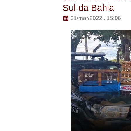
Sul da Bahia
31/mar/2022 . 15:06