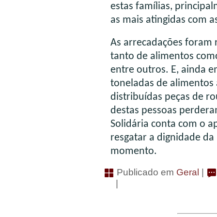
estas famílias, principa
as mais atingidas com a
As arrecadações foram r
tanto de alimentos como
entre outros. E, ainda 
toneladas de alimentos 
distribuídas peças de ro
destas pessoas perdera
Solidária conta com o ap
resgatar a dignidade da
momento.
Publicado em
Geral
|
|