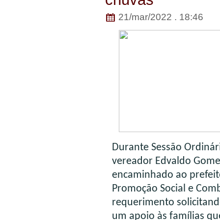
21/mar/2022 . 18:46
Durante Sessão Ordinári
vereador Edvaldo Gomes
encaminhado ao prefeit
Promoção Social e Comba
requerimento solicitand
um apoio às famílias qu