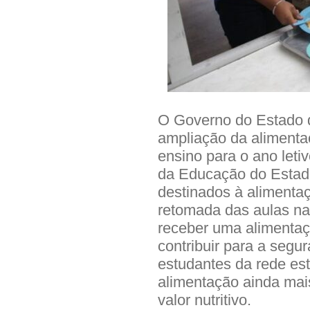
O Governo do Estado d
ampliação da alimenta
ensino para o ano leti
da Educação do Estad
destinados à alimentaç
retomada das aulas na
receber uma alimentaçã
contribuir para a segur
estudantes da rede es
alimentação ainda mais
valor nutritivo.