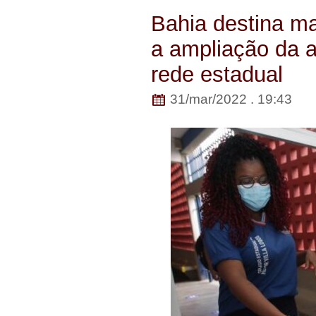
Bahia destina m
a ampliação da a
rede estadual
31/mar/2022 . 19:43