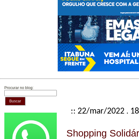
Procurar no blog:
Buscar
:: 22/mar/2022 . 1
Shopping Solidár