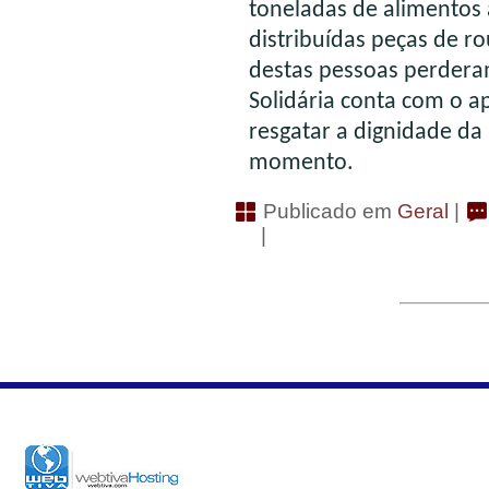
toneladas de alimentos 
distribuídas peças de ro
destas pessoas perdera
Solidária conta com o ap
resgatar a dignidade da
momento.
Publicado em
Geral
|
|