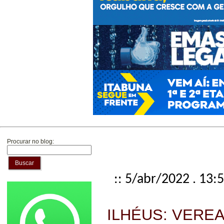
Procurar no blog:
Buscar
:: 5/abr/2022 . 13:
ILHÉUS: VERE