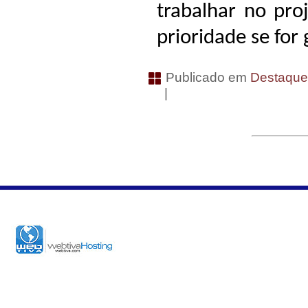
trabalhar no proj
prioridade se for
Publicado em
Destaqu
|