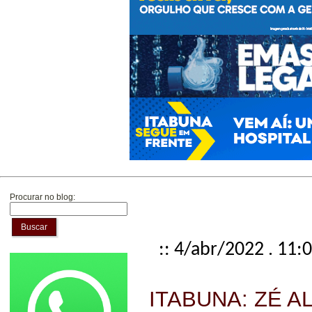
Procurar no blog:
Buscar
:: 4/abr/2022 . 11:
ITABUNA: ZÉ 