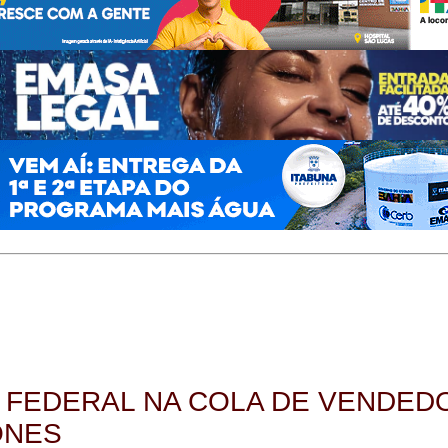
A FEDERAL NA COLA DE VENDED
ONES