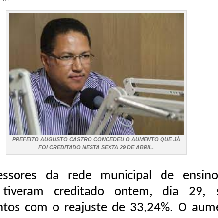
PREFEITO AUGUSTO CASTRO CONCEDEU O AUMENTO QUE JÁ
FOI CREDITADO NESTA SEXTA 29 DE ABRIL.
essores da rede municipal de ensin
 tiveram creditado ontem, dia 29, 
ntos com o reajuste de 33,24%. O aum