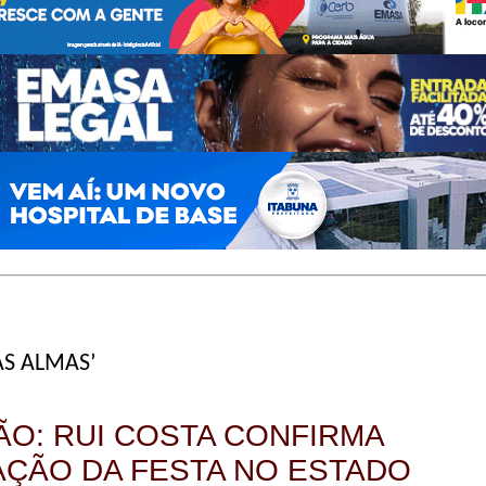
AS ALMAS’
ÃO: RUI COSTA CONFIRMA
AÇÃO DA FESTA NO ESTADO