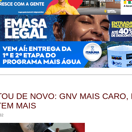
OU DE NOVO: GNV MAIS CARO,
TEM MAIS
:32