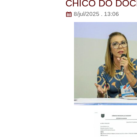
CHICO DO DOC
8/jul/2025 . 13:06