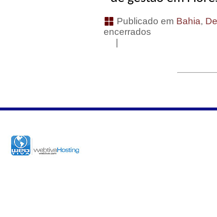
Publicado em
Bahia
,
De
encerrados
|