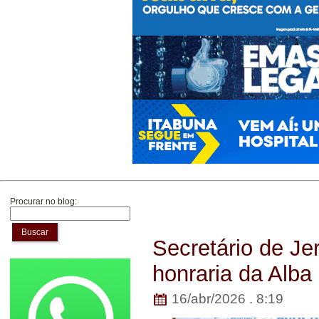
Procurar no blog:
Buscar
Secretário de Je
honraria da Alba
16/abr/2026 . 8:19