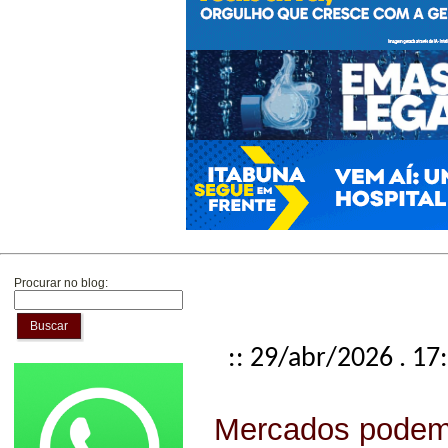
Procurar no blog:
Buscar
:: 29/abr/2026 . 17
Mercados podem 