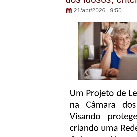
21/abr/2026 . 9:50
Um Projeto de Lei
na Câmara dos
Visando proteg
criando uma Rede