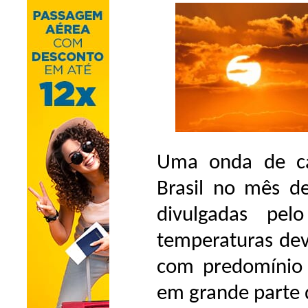
Uma onda de ca
Brasil no mês de
divulgadas pel
temperaturas deve
com predomínio 
em grande parte 